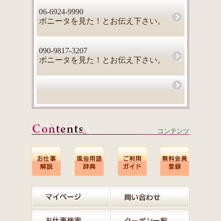
06-6924-9990
ボニータを見た！とお伝え下さい。
090-9817-3207
ボニータを見た！とお伝え下さい。
コンテンツ