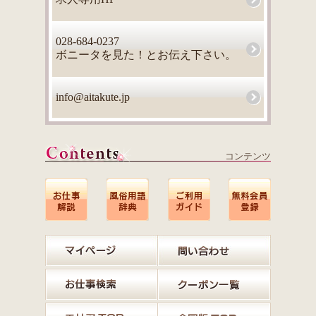
028-684-0237
ボニータを見た！とお伝え下さい。
info@aitakute.jp
コンテンツ