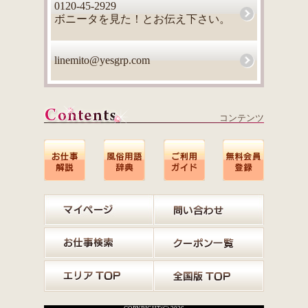
0120-45-2929
ボニータを見た！とお伝え下さい。
linemito@yesgrp.com
コンテンツ