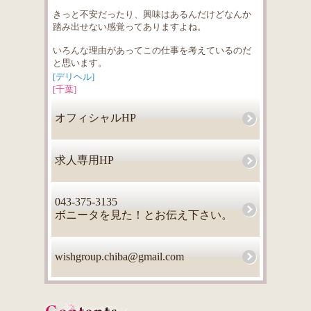
きっと不安だったり、興味はあるんだけどなんか
踏み出せない感覚ってありますよね。
いろんな理由があってこの仕事を考えているのだ
と思います。
[デリヘル]
[千葉]
オフィシャルHP
求人専用HP
043-375-3135
ボニータを見た！とお伝え下さい。
wishgroup.chiba@gmail.com