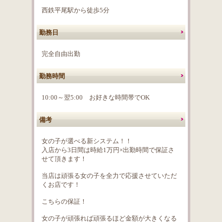
西鉄平尾駅から徒歩5分
勤務日
完全自由出勤
勤務時間
10:00～翌5:00 お好きな時間帯でOK
備考
女の子が選べる新システム！！
入店から3日間は時給1万円×出勤時間で保証さ
せて頂きます！
当店は頑張る女の子を全力で応援させていただ
くお店です！
こちらの保証！
女の子が頑張れば頑張るほど金額が大きくなる