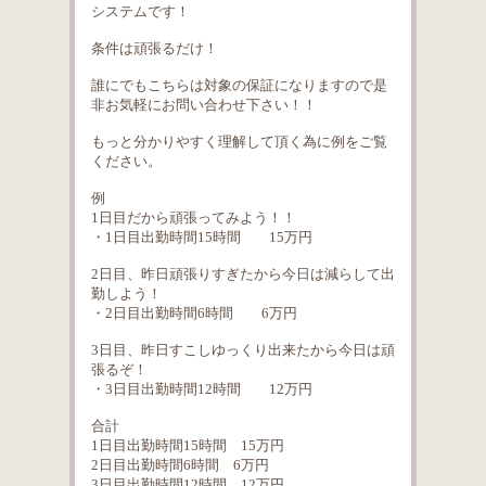
システムです！
条件は頑張るだけ！
誰にでもこちらは対象の保証になりますので是
非お気軽にお問い合わせ下さい！！
もっと分かりやすく理解して頂く為に例をご覧
ください。
例
1日目だから頑張ってみよう！！
・1日目出勤時間15時間 15万円
2日目、昨日頑張りすぎたから今日は減らして出
勤しよう！
・2日目出勤時間6時間 6万円
3日目、昨日すこしゆっくり出来たから今日は頑
張るぞ！
・3日目出勤時間12時間 12万円
合計
1日目出勤時間15時間 15万円
2日目出勤時間6時間 6万円
3日目出勤時間12時間 12万円