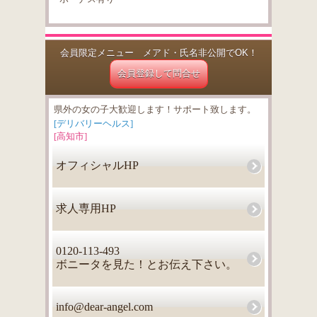
会員限定メニュー メアド・氏名非公開でOK！
会員登録して問合せ
県外の女の子大歓迎します！サポート致します。
[デリバリーヘルス]
[高知市]
オフィシャルHP
求人専用HP
0120-113-493
ボニータを見た！とお伝え下さい。
info@dear-angel.com