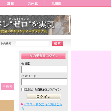
会員ID
パスワード
再検索
次回から自動的にログイン
パスワードを忘れた方はこち
ら