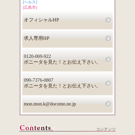
[ヘルス]
[広島市]
オフィシャルHP
求人専用HP
0120-069-922
ボニータを見た！とお伝え下さい。
090-7376-0807
ボニータを見た！とお伝え下さい。
mon.mon.k@docomo.ne.jp
コンテンツ