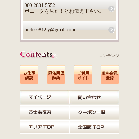
080-2881-5552
ボニータを見た！とお伝え下さい。
orchis0812.y@gmail.com
コンテンツ